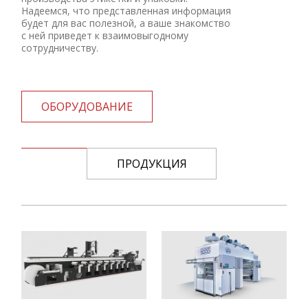
Надеемся, что представленная информация
будет для вас полезной, а ваше знакомство
с ней приведет к взаимовыгодному
сотрудничеству.
ОБОРУДОВАНИЕ
ПРОДУКЦИЯ