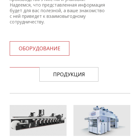
Надеемся, что представленная информация
будет для вас полезной, а ваше знакомство
с ней приведет к взаимовыгодному
сотрудничеству.
ОБОРУДОВАНИЕ
ПРОДУКЦИЯ