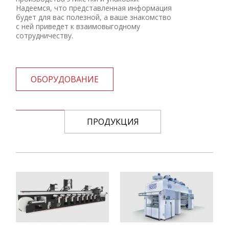
Надеемся, что представленная информация
будет для вас полезной, а ваше знакомство
с ней приведет к взаимовыгодному
сотрудничеству.
ОБОРУДОВАНИЕ
ПРОДУКЦИЯ